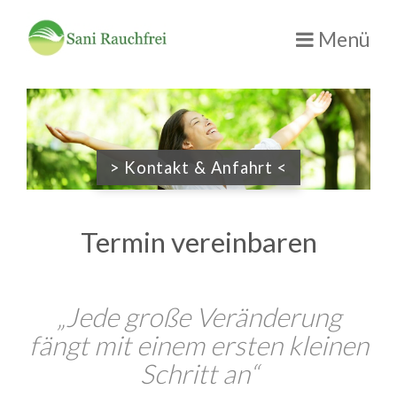
Menü
> Kontakt & Anfahrt <
Termin vereinbaren
„Jede große Veränderung
fängt mit einem ersten kleinen
Schritt an“