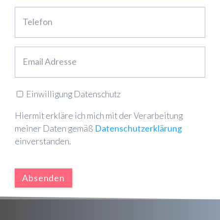
Einwilligung Datenschutz
Hiermit erkläre ich mich mit der Verarbeitung
meiner Daten gemäß
Datenschutzerklärung
einverstanden.