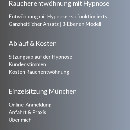
Raucherentwöhnung mit Hypnose
Entwöhnung mit Hypnose - so funktionierts!
Ganzheitlicher Ansatz | 3-Ebenen Modell
Ablauf & Kosten
Sitzungsablauf der Hypnose
Kundenstimmen
Kosten Rauchentwöhnung
Einzelsitzung München
Online-Anmeldung
Anfahrt & Praxis
Über mich